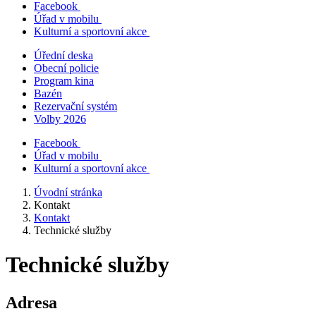
Facebook
Úřad v mobilu
Kulturní a sportovní akce
Úřední deska
Obecní policie
Program kina
Bazén
Rezervační systém
Volby 2026
Facebook
Úřad v mobilu
Kulturní a sportovní akce
Úvodní stránka
Kontakt
Kontakt
Technické služby
Technické služby
Adresa