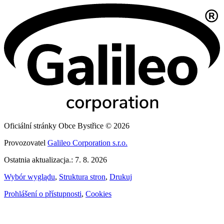
Oficiální stránky Obce Bystřice © 2026
Provozovatel
Galileo Corporation s.r.o.
Ostatnia aktualizacja.: 7. 8. 2026
Wybór wyglądu
,
Struktura stron
,
Drukuj
Prohlášení o přístupnosti
,
Cookies