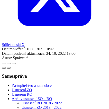
Sdílet na síti X
Datum vložení:
10. 6. 2021 10:47
Datum poslední aktualizace:
24. 10. 2022 13:00
Autor:
Správce *
Samospráva
Zastupitelstvo a rada obce
Usnesení ZO
Usnesení RO
Archiv usnesení ZO a RO
Usnesení RO 2018 - 2022
Usnesení ZO 2018 - 2022