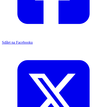
Sdílet na Facebooku