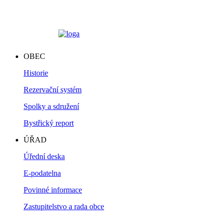
OBEC
Historie
Rezervační systém
Spolky a sdružení
Bystřický report
ÚŘAD
Úřední deska
E-podatelna
Povinné informace
Zastupitelstvo a rada obce