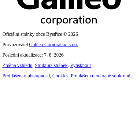
Oficiální stránky obce Bystřice © 2026
Provozovatel
Galileo Corporation s.r.o.
Poslední aktualizace: 7. 8. 2026
Změna vzhledu
,
Struktura stránek
,
Vytisknout
Prohlášení o přístupnosti
,
Cookies
,
Prohlášení o ochraně soukromí