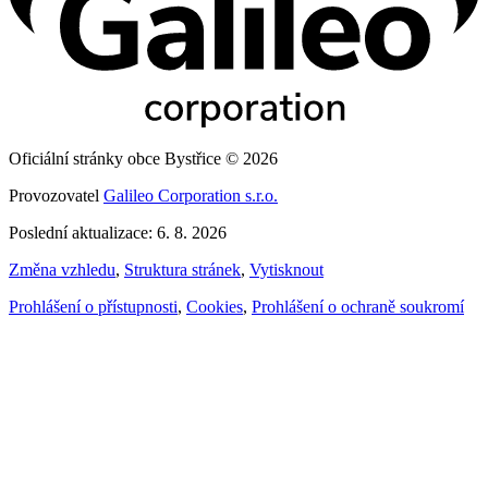
Oficiální stránky obce Bystřice © 2026
Provozovatel
Galileo Corporation s.r.o.
Poslední aktualizace: 6. 8. 2026
Změna vzhledu
,
Struktura stránek
,
Vytisknout
Prohlášení o přístupnosti
,
Cookies
,
Prohlášení o ochraně soukromí