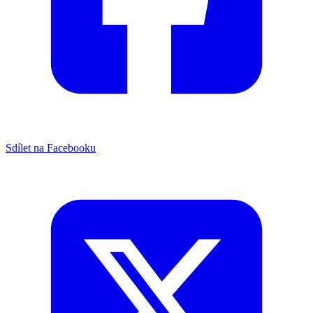
Sdílet na Facebooku