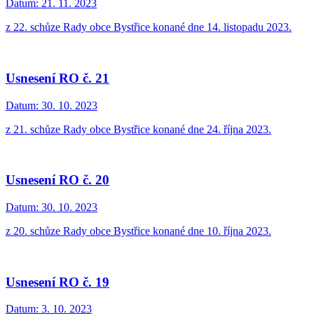
Datum:
21. 11. 2023
z 22. schůze Rady obce Bystřice konané dne 14. listopadu 2023.
Usnesení RO č. 21
Datum:
30. 10. 2023
z 21. schůze Rady obce Bystřice konané dne 24. října 2023.
Usnesení RO č. 20
Datum:
30. 10. 2023
z 20. schůze Rady obce Bystřice konané dne 10. října 2023.
Usnesení RO č. 19
Datum:
3. 10. 2023