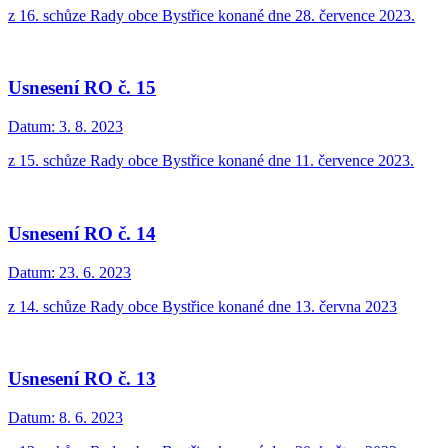
z 16. schůze Rady obce Bystřice konané dne 28. července 2023.
Usnesení RO č. 15
Datum:
3. 8. 2023
z 15. schůze Rady obce Bystřice konané dne 11. července 2023.
Usnesení RO č. 14
Datum:
23. 6. 2023
z 14. schůze Rady obce Bystřice konané dne 13. června 2023
Usnesení RO č. 13
Datum:
8. 6. 2023