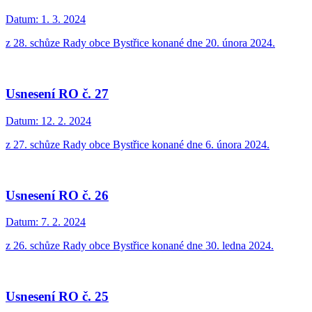
Datum:
1. 3. 2024
z 28. schůze Rady obce Bystřice konané dne 20. února 2024.
Usnesení RO č. 27
Datum:
12. 2. 2024
z 27. schůze Rady obce Bystřice konané dne 6. února 2024.
Usnesení RO č. 26
Datum:
7. 2. 2024
z 26. schůze Rady obce Bystřice konané dne 30. ledna 2024.
Usnesení RO č. 25