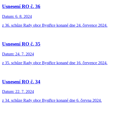
Usnesení RO č. 36
Datum:
6. 8. 2024
z 36. schůze Rady obce Bystřice konané dne 24. července 2024.
Usnesení RO č. 35
Datum:
24. 7. 2024
z 35. schůze Rady obce Bystřice konané dne 16. července 2024.
Usnesení RO č. 34
Datum:
22. 7. 2024
z 34. schůze Rady obce Bystřice konané dne 6. června 2024.