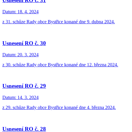
Usnesení RO č. 31
Datum:
18. 4. 2024
z 31. schůze Rady obce Bystřice konané dne 9. dubna 2024.
Usnesení RO č. 30
Datum:
20. 3. 2024
z 30. schůze Rady obce Bystřice konané dne 12. března 2024.
Usnesení RO č. 29
Datum:
14. 3. 2024
z 29. schůze Rady obce Bystřice konané dne 4. března 2024.
Usnesení RO č. 28