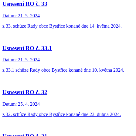
Usnesení RO č. 33
Datum:
21. 5. 2024
z 33. schůze Rady obce Bystřice konané dne 14. května 2024.
Usnesení RO č. 33.1
Datum:
21. 5. 2024
z 33.1 schůze Rady obce Bystřice konané dne 10. května 2024.
Usnesení RO č. 32
Datum:
25. 4. 2024
z 32. schůze Rady obce Bystřice konané dne 23. dubna 2024.