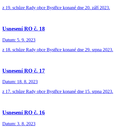
z 19. schůze Rady obce Bystřice konané dne 20. září 2023.
Usnesení RO č. 18
Datum:
5. 9. 2023
z 18. schůze Rady obce Bystřice konané dne 29. srpna 2023.
Usnesení RO č. 17
Datum:
18. 8. 2023
z 17. schůze Rady obce Bystřice konané dne 15. srpna 2023.
Usnesení RO č. 16
Datum:
3. 8. 2023