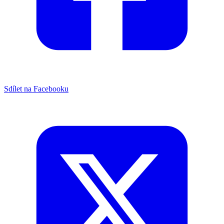
Sdílet na Facebooku