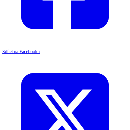
Sdílet na Facebooku