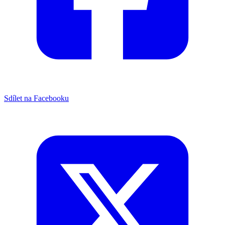
Sdílet na Facebooku