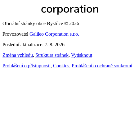
Oficiální stránky obce Bystřice © 2026
Provozovatel
Galileo Corporation s.r.o.
Poslední aktualizace: 7. 8. 2026
Změna vzhledu
,
Struktura stránek
,
Vytisknout
Prohlášení o přístupnosti
,
Cookies
,
Prohlášení o ochraně soukromí