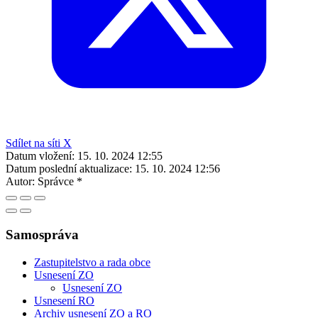
Sdílet na síti X
Datum vložení:
15. 10. 2024 12:55
Datum poslední aktualizace:
15. 10. 2024 12:56
Autor:
Správce *
Samospráva
Zastupitelstvo a rada obce
Usnesení ZO
Usnesení ZO
Usnesení RO
Archiv usnesení ZO a RO