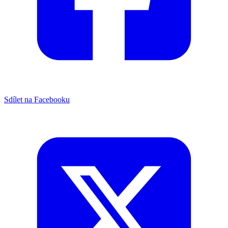
Sdílet na Facebooku