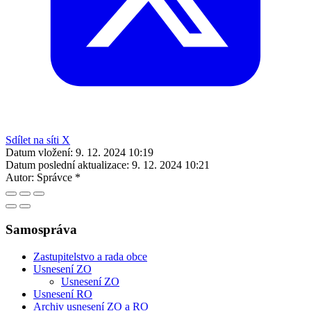
Sdílet na síti X
Datum vložení:
9. 12. 2024 10:19
Datum poslední aktualizace:
9. 12. 2024 10:21
Autor:
Správce *
Samospráva
Zastupitelstvo a rada obce
Usnesení ZO
Usnesení ZO
Usnesení RO
Archiv usnesení ZO a RO