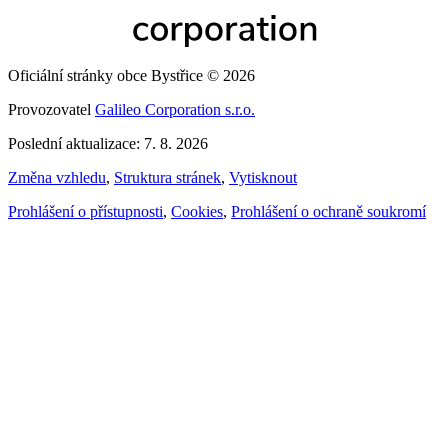
Oficiální stránky obce Bystřice © 2026
Provozovatel
Galileo Corporation s.r.o.
Poslední aktualizace: 7. 8. 2026
Změna vzhledu
,
Struktura stránek
,
Vytisknout
Prohlášení o přístupnosti
,
Cookies
,
Prohlášení o ochraně soukromí