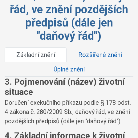
řád, ve znění pozdějších
předpisů (dále jen
"daňový řád")
Základní znění
Rozšířené znění
Úplné znění
3. Pojmenování (název) životní
situace
Doručení exekučního příkazu podle § 178 odst.
4 zákona č. 280/2009 Sb., daňový řád, ve znění
pozdějších předpisů (dále jen "daňový řád")
4. Základní informace k životní