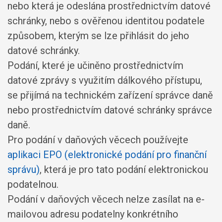
nebo která je odeslána prostřednictvím datové
schránky, nebo s ověřenou identitou podatele
způsobem, kterým se lze přihlásit do jeho
datové schránky.
Podání, které je učiněno prostřednictvím
datové zprávy s využitím dálkového přístupu,
se přijímá na technickém zařízení správce daně
nebo prostřednictvím datové schránky správce
daně.
Pro podání v daňových věcech používejte
aplikaci EPO (elektronické podání pro finanční
správu)
, která je pro tato podání elektronickou
podatelnou.
Podání v daňových věcech nelze zasílat na e-
mailovou adresu podatelny konkrétního