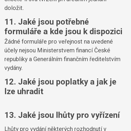
doložit.
11. Jaké jsou potřebné
formuláře a kde jsou k dispozici
Žádné formuláře pro veřejnost na uvedené
účely nejsou Ministerstvem financí České
republiky a Generálním finančním ředitelstvím
vydány.
12. Jaké jsou poplatky a jak je
lze uhradit
13. Jaké jsou lhůty pro vyřízení
Lhůty pro vydání některých rozhodnutí v