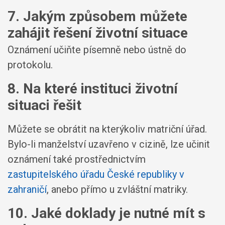
7. Jakým způsobem můžete
zahájit řešení životní situace
Oznámení učiňte písemně nebo ústně do
protokolu.
8. Na které instituci životní
situaci řešit
Můžete se obrátit na kterýkoliv matriční úřad.
Bylo-li manželství uzavřeno v cizině, lze učinit
oznámení také prostřednictvím
zastupitelského úřadu České republiky v
zahraničí
, anebo přímo u zvláštní matriky.
10. Jaké doklady je nutné mít s