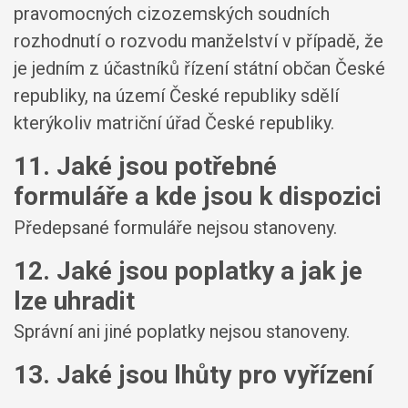
pravomocných cizozemských soudních
rozhodnutí o rozvodu manželství v případě, že
je jedním z účastníků řízení státní občan České
republiky, na území České republiky sdělí
kterýkoliv matriční úřad České republiky.
11. Jaké jsou potřebné
formuláře a kde jsou k dispozici
Předepsané formuláře nejsou stanoveny.
12. Jaké jsou poplatky a jak je
lze uhradit
Správní ani jiné poplatky nejsou stanoveny.
13. Jaké jsou lhůty pro vyřízení