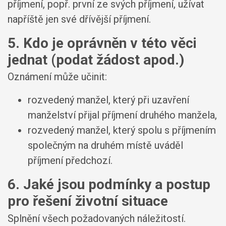
příjmení, popř. první ze svých příjmení, užívat
napříště jen své dřívější příjmení.
5. Kdo je oprávněn v této věci
jednat (podat žádost apod.)
Oznámení může učinit:
rozvedený manžel, který při uzavření
manželství přijal příjmení druhého manžela,
rozvedený manžel, který spolu s příjmením
společným na druhém místě uváděl
příjmení předchozí.
6. Jaké jsou podmínky a postup
pro řešení životní situace
Splnění všech požadovaných náležitostí.