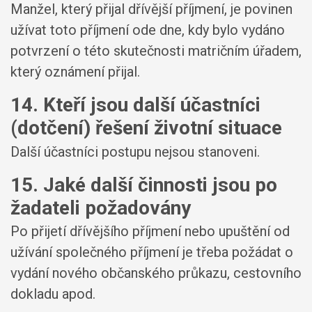
Manžel, který přijal dřívější příjmení, je povinen
užívat toto příjmení ode dne, kdy bylo vydáno
potvrzení o této skutečnosti matričním úřadem,
který oznámení přijal.
14. Kteří jsou další účastníci
(dotčení) řešení životní situace
Další účastníci postupu nejsou stanoveni.
15. Jaké další činnosti jsou po
žadateli požadovány
Po přijetí dřívějšího příjmení nebo upuštění od
užívání společného příjmení je třeba požádat o
vydání nového občanského průkazu, cestovního
dokladu apod.