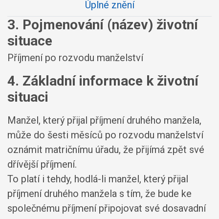
Úplné znění
3. Pojmenování (název) životní
situace
Příjmení po rozvodu manželství
4. Základní informace k životní
situaci
Manžel, který přijal příjmení druhého manžela,
může do šesti měsíců po rozvodu manželství
oznámit matričnímu úřadu, že přijímá zpět své
dřívější příjmení.
To platí i tehdy, hodlá-li manžel, který přijal
příjmení druhého manžela s tím, že bude ke
společnému příjmení připojovat své dosavadní