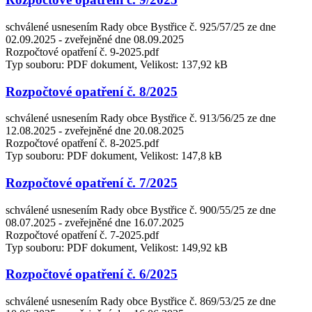
schválené usnesením Rady obce Bystřice č. 925/57/25 ze dne
02.09.2025 - zveřejněné dne 08.09.2025
Rozpočtové opatření č. 9-2025.pdf
Typ souboru: PDF dokument, Velikost: 137,92 kB
Rozpočtové opatření č. 8/2025
schválené usnesením Rady obce Bystřice č. 913/56/25 ze dne
12.08.2025 - zveřejněné dne 20.08.2025
Rozpočtové opatření č. 8-2025.pdf
Typ souboru: PDF dokument, Velikost: 147,8 kB
Rozpočtové opatření č. 7/2025
schválené usnesením Rady obce Bystřice č. 900/55/25 ze dne
08.07.2025 - zveřejněné dne 16.07.2025
Rozpočtové opatření č. 7-2025.pdf
Typ souboru: PDF dokument, Velikost: 149,92 kB
Rozpočtové opatření č. 6/2025
schválené usnesením Rady obce Bystřice č. 869/53/25 ze dne