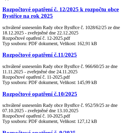
Rozpočtové opatření č. 12/2025 k rozpočtu obce
Bystřice na rok 2025
schválené usnesením Rady obce Bystřice č. 1028/62/25 ze dne
18.12.2025 - zveřejněné dne 22.12.2025
Rozpočtové opatření č. 12-2025.pdf
Typ souboru: PDF dokument, Velikost: 162,91 kB
Rozpočtové opatření č.11/2025
schválené usnesením Rady obce Bystřice č. 966/60/25 ze dne
11.11.2025 - zveřejněné dne 24.11.2025
Rozpočtové opatření č. 11-2025.pdf
Typ souboru: PDF dokument, Velikost: 145,99 kB
Rozpočtové opatření č.10/2025
schválené usnesením Rady obce Bystřice č. 952/59/25 ze dne
07.10.2025 - zveřejněné dne 13.10.2025
Rozpočtové opatření č. 10-2025.pdf
Typ souboru: PDF dokument, Velikost: 127,12 kB
Rozpočtové opatření č. 9/2025