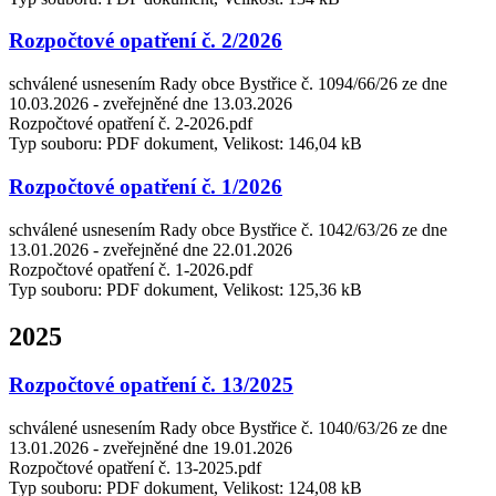
Rozpočtové opatření č. 2/2026
schválené usnesením Rady obce Bystřice č. 1094/66/26 ze dne
10.03.2026 - zveřejněné dne 13.03.2026
Rozpočtové opatření č. 2-2026.pdf
Typ souboru: PDF dokument, Velikost: 146,04 kB
Rozpočtové opatření č. 1/2026
schválené usnesením Rady obce Bystřice č. 1042/63/26 ze dne
13.01.2026 - zveřejněné dne 22.01.2026
Rozpočtové opatření č. 1-2026.pdf
Typ souboru: PDF dokument, Velikost: 125,36 kB
2025
Rozpočtové opatření č. 13/2025
schválené usnesením Rady obce Bystřice č. 1040/63/26 ze dne
13.01.2026 - zveřejněné dne 19.01.2026
Rozpočtové opatření č. 13-2025.pdf
Typ souboru: PDF dokument, Velikost: 124,08 kB