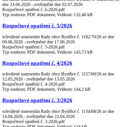
dne 23.06.2026 - zveřejněné dne 02.07.2026
Rozpočtové opatření č. 6-2026.pdf
Typ souboru: PDF dokument, Velikost: 132,46 kB
Rozpočtové opatření č. 5/2026
schválené usnesením Rady obce Bystřice č. 1182/70/26 ze dne
09.06.2026 - zveřejněné dne 17.06.2026
Rozpočtové opatření č. 5-2026.pdf
Typ souboru: PDF dokument, Velikost: 143,73 kB
Rozpočtové opatření č. 4/2026
schválené usnesením Rady obce Bystřice č. 1157/69/26 ze dne
12.05.2026 - zveřejněné dne 13.05.2026
Rozpočtové opatření č. 4-2026.pdf
Typ souboru: PDF dokument, Velikost: 144,2 kB
Rozpočtové opatření č. 3/2026
schválené usnesením Rady obce Bystřice č. 1134/68/26 ze dne
14.04.2026 - zveřejněné dne 22.04.2026
Rozpočtové opatření č. 3-2026.pdf
Typ souboru: PDF dokument, Velikost: 134 kB