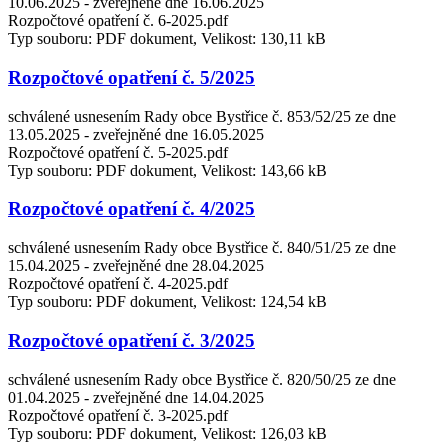
10.06.2025 - zveřejněné dne 16.06.2025
Rozpočtové opatření č. 6-2025.pdf
Typ souboru: PDF dokument, Velikost: 130,11 kB
Rozpočtové opatření č. 5/2025
schválené usnesením Rady obce Bystřice č. 853/52/25 ze dne
13.05.2025 - zveřejněné dne 16.05.2025
Rozpočtové opatření č. 5-2025.pdf
Typ souboru: PDF dokument, Velikost: 143,66 kB
Rozpočtové opatření č. 4/2025
schválené usnesením Rady obce Bystřice č. 840/51/25 ze dne
15.04.2025 - zveřejněné dne 28.04.2025
Rozpočtové opatření č. 4-2025.pdf
Typ souboru: PDF dokument, Velikost: 124,54 kB
Rozpočtové opatření č. 3/2025
schválené usnesením Rady obce Bystřice č. 820/50/25 ze dne
01.04.2025 - zveřejněné dne 14.04.2025
Rozpočtové opatření č. 3-2025.pdf
Typ souboru: PDF dokument, Velikost: 126,03 kB