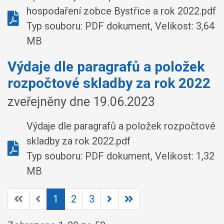
hospodaření zobce Bystřice a rok 2022.pdf
Typ souboru: PDF dokument, Velikost: 3,64
MB
Výdaje dle paragrafů a položek
rozpočtové skladby za rok 2022
zveřejněny dne 19.06.2023
Výdaje dle paragrafů a položek rozpočtové
skladby za rok 2022.pdf
Typ souboru: PDF dokument, Velikost: 1,32
MB
1
2
3