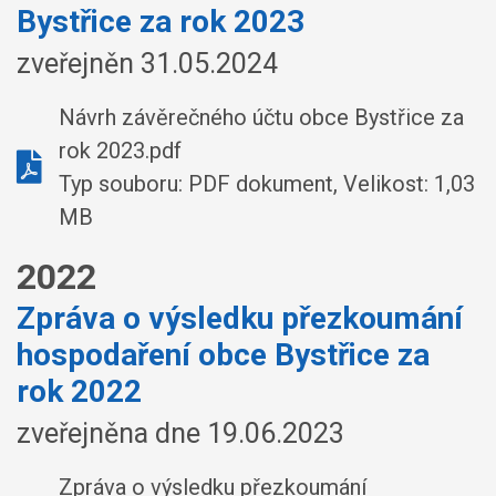
Bystřice za rok 2023
zveřejněn 31.05.2024
Návrh závěrečného účtu obce Bystřice za
rok 2023.pdf
Typ souboru: PDF dokument, Velikost: 1,03
MB
2022
Zpráva o výsledku přezkoumání
hospodaření obce Bystřice za
rok 2022
zveřejněna dne 19.06.2023
Zpráva o výsledku přezkoumání