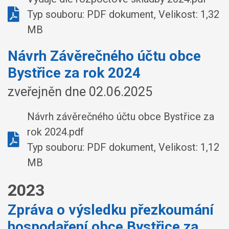
Typ souboru: PDF dokument, Velikost: 1,32
MB
Návrh Závěrečného účtu obce
Bystřice za rok 2024
zveřejněn dne 02.06.2025
Návrh závěrečného účtu obce Bystřice za
rok 2024.pdf
Typ souboru: PDF dokument, Velikost: 1,12
MB
2023
Zpráva o výsledku přezkoumání
hospodaření obce Bystřice za