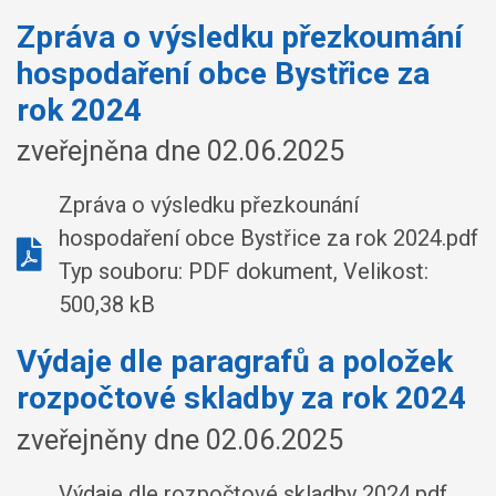
Zpráva o výsledku přezkoumání
hospodaření obce Bystřice za
rok 2024
zveřejněna dne 02.06.2025
Zpráva o výsledku přezkounání
hospodaření obce Bystřice za rok 2024.pdf
Typ souboru: PDF dokument, Velikost:
500,38 kB
Výdaje dle paragrafů a položek
rozpočtové skladby za rok 2024
zveřejněny dne 02.06.2025
Výdaje dle rozpočtové skladby 2024.pdf