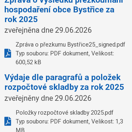
hospodaření obce Bystřice za
rok 2025
zveřejněna dne 29.06.2026
Zpráva o přezkumu Bystřice25_signed.pdf
Typ souboru: PDF dokument, Velikost:
600,52 kB
Výdaje dle paragrafů a položek
rozpočtové skladby za rok 2025
zveřejněny dne 29.06.2026
Položky rozpočtové skladby 2025.pdf
Typ souboru: PDF dokument, Velikost: 1,3
MB