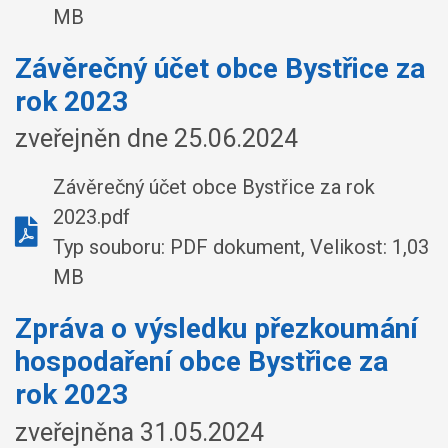
MB
Závěrečný účet obce Bystřice za
rok 2023
zveřejněn dne 25.06.2024
Závěrečný účet obce Bystřice za rok
2023.pdf
Typ souboru: PDF dokument, Velikost: 1,03
MB
Zpráva o výsledku přezkoumání
hospodaření obce Bystřice za
rok 2023
zveřejněna 31.05.2024