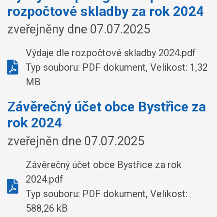
rozpočtové skladby za rok 2024
zveřejněny dne 07.07.2025
Výdaje dle rozpočtové skladby 2024.pdf
Typ souboru: PDF dokument, Velikost: 1,32
MB
Závěrečný účet obce Bystřice za
rok 2024
zveřejněn dne 07.07.2025
Závěrečný účet obce Bystřice za rok
2024.pdf
Typ souboru: PDF dokument, Velikost:
588,26 kB