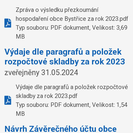
Zpráva o výsledku přezkoumání
hospodaření obce Bystřice za rok 2023.pdf
Typ souboru: PDF dokument, Velikost: 3,69
MB
Výdaje dle paragrafů a položek
rozpočtové skladby za rok 2023
zveřejněny 31.05.2024
Výdaje dle paragrafů a položek rozpočtové
skladby za rok 2023.pdf
Typ souboru: PDF dokument, Velikost: 1,54
MB
Návrh Závěrečného účtu obce