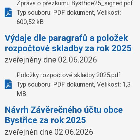
Zpráva o přezkumu Bystřice25_signed.pdf
Typ souboru: PDF dokument, Velikost:
600,52 kB
Výdaje dle paragrafů a položek
rozpočtové skladby za rok 2025
zveřejněny dne 02.06.2026
Položky rozpočtové skladby 2025.pdf
Typ souboru: PDF dokument, Velikost: 1,3
MB
Návrh Závěrečného účtu obce
Bystřice za rok 2025
zveřejněn dne 02.06.2026