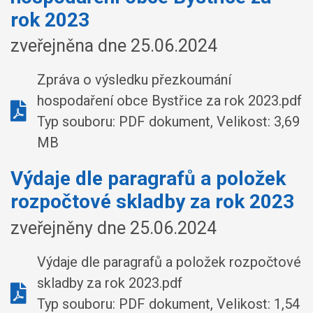
rok 2023
zveřejněna dne 25.06.2024
Zpráva o výsledku přezkoumání
hospodaření obce Bystřice za rok 2023.pdf
Typ souboru: PDF dokument, Velikost: 3,69
MB
Výdaje dle paragrafů a položek
rozpočtové skladby za rok 2023
zveřejněny dne 25.06.2024
Výdaje dle paragrafů a položek rozpočtové
skladby za rok 2023.pdf
Typ souboru: PDF dokument, Velikost: 1,54