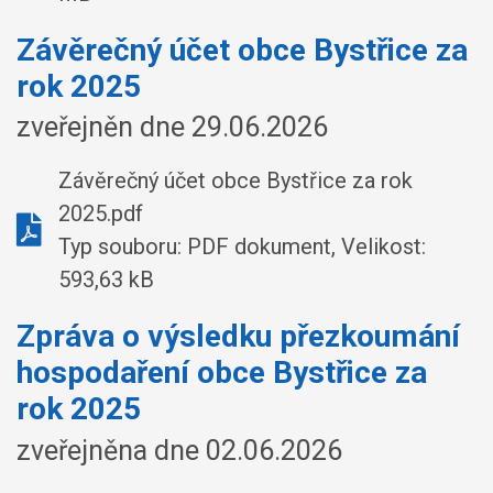
Závěrečný účet obce Bystřice za
rok 2025
zveřejněn dne 29.06.2026
Závěrečný účet obce Bystřice za rok
2025.pdf
Typ souboru: PDF dokument, Velikost:
593,63 kB
Zpráva o výsledku přezkoumání
hospodaření obce Bystřice za
rok 2025
zveřejněna dne 02.06.2026