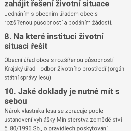
zahájit řešení životní situace
Jednáním s obecním úřadem obce s
rozšířenou působností a podáním žádosti.
8. Na které instituci životní
situaci řešit
Obecní úřad obce s rozšířenou působností
Krajský úřad - odbor životního prostředí (orgán
státní správy lesů)
10. Jaké doklady je nutné mít s
sebou
Nárok vlastníka lesa se zpracuje podle
ustanovení vyhlášky Ministerstva zemědělství
č. 80/1996 Sb., o pravidlech poskytování