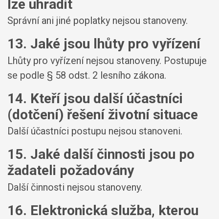
lze uhradit
Správní ani jiné poplatky nejsou stanoveny.
13. Jaké jsou lhůty pro vyřízení
Lhůty pro vyřízení nejsou stanoveny. Postupuje
se podle § 58 odst. 2 lesního zákona.
14. Kteří jsou další účastníci
(dotčení) řešení životní situace
Další účastníci postupu nejsou stanoveni.
15. Jaké další činnosti jsou po
žadateli požadovány
Další činnosti nejsou stanoveny.
16. Elektronická služba, kterou