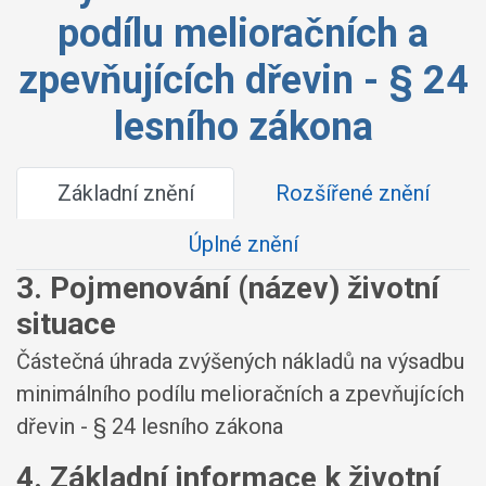
podílu melioračních a
zpevňujících dřevin - § 24
lesního zákona
Základní znění
Rozšířené znění
Úplné znění
3. Pojmenování (název) životní
situace
Částečná úhrada zvýšených nákladů na výsadbu
minimálního podílu melioračních a zpevňujících
dřevin - § 24 lesního zákona
4. Základní informace k životní