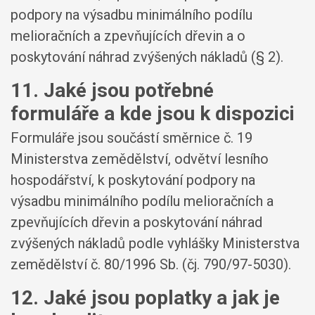
podpory na výsadbu minimálního podílu
melioračních a zpevňujících dřevin a o
poskytování náhrad zvýšených nákladů (§ 2).
11. Jaké jsou potřebné
formuláře a kde jsou k dispozici
Formuláře jsou součástí směrnice č. 19
Ministerstva zemědělství, odvětví lesního
hospodářství, k poskytování podpory na
výsadbu minimálního podílu melioračních a
zpevňujících dřevin a poskytování náhrad
zvýšených nákladů podle vyhlášky Ministerstva
zemědělství č. 80/1996 Sb. (čj. 790/97-5030).
12. Jaké jsou poplatky a jak je