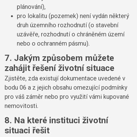
plánování),
pro lokalitu (pozemek) není vydán některý
druh územního rozhodnutí (o stavební
uzávěře, rozhodnutí o chráněném území
nebo o ochranném pásmu).
7. Jakým způsobem můžete
zahájit řešení životní situace
Zjistěte, zda existují dokumentace uvedené v
bodu 06 a z jejich obsahu omezující podmínky
pro váš záměr nebo pro využití vámi kupované
nemovitosti.
8. Na které instituci životní
situaci řešit