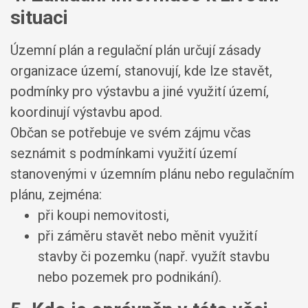
situaci
Územní plán a regulační plán určují zásady
organizace území, stanovují, kde lze stavět,
podmínky pro výstavbu a jiné využití území,
koordinují výstavbu apod.
Občan se potřebuje ve svém zájmu včas
seznámit s podmínkami využití území
stanovenými v územním plánu nebo regulačním
plánu, zejména:
při koupi nemovitosti,
při záměru stavět nebo měnit využití
stavby či pozemku (např. využít stavbu
nebo pozemek pro podnikání).