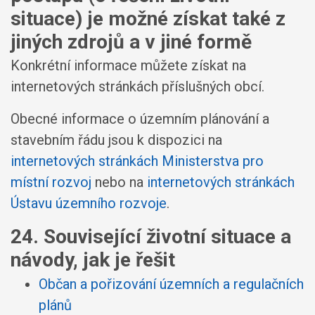
situace) je možné získat také z
jiných zdrojů a v jiné formě
Konkrétní informace můžete získat na
internetových stránkách příslušných obcí.
Obecné informace o územním plánování a
stavebním řádu jsou k dispozici na
internetových stránkách Ministerstva pro
místní rozvoj
nebo na
internetových stránkách
Ústavu územního rozvoje
.
24. Související životní situace a
návody, jak je řešit
Občan a pořizování územních a regulačních
plánů