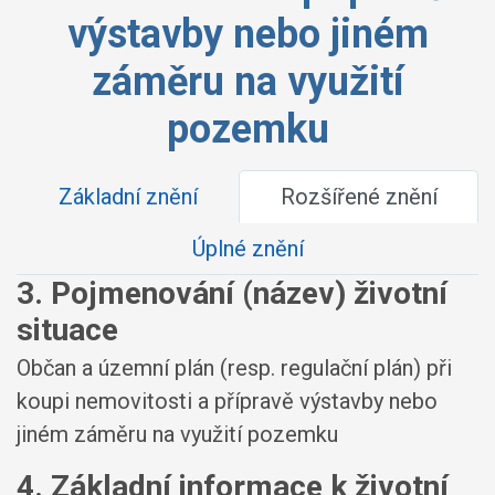
výstavby nebo jiném
záměru na využití
pozemku
Základní znění
Rozšířené znění
Úplné znění
3. Pojmenování (název) životní
situace
Občan a územní plán (resp. regulační plán) při
koupi nemovitosti a přípravě výstavby nebo
jiném záměru na využití pozemku
4. Základní informace k životní