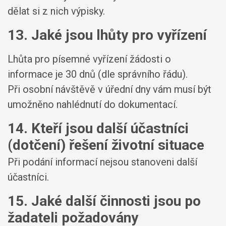
dělat si z nich výpisky.
13. Jaké jsou lhůty pro vyřízení
Lhůta pro písemné vyřízení žádosti o
informace je 30 dnů (dle správního řádu).
Při osobní návštěvě v úřední dny vám musí být
umožněno nahlédnutí do dokumentací.
14. Kteří jsou další účastníci
(dotčení) řešení životní situace
Při podání informací nejsou stanoveni další
účastníci.
15. Jaké další činnosti jsou po
žadateli požadovány