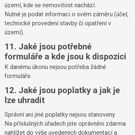
území, kde se nemovitost nachází.
Nutné je podat informaci o svém záměru (účel,
technické provedení stavby či opatření v
území).
11. Jaké jsou potřebné
formuláře a kde jsou k dispozici
K danému úkonu nejsou potřeba žádné
formuláře.
12. Jaké jsou poplatky a jak je
lze uhradit
Správní ani jiné poplatky nejsou stanoveny.
Na příslušných úřadech jste oprávněni zdarma
nahlížet do výše uvedených dokumentací a