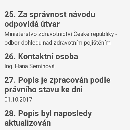
25. Za správnost návodu
odpovídá útvar
Ministerstvo zdravotnictví České republiky -
odbor dohledu nad zdravotním pojištěním
26. Kontaktní osoba
Ing. Hana Semínová
27. Popis je zpracován podle
právního stavu ke dni
01.10.2017
28. Popis byl naposledy
aktualizován