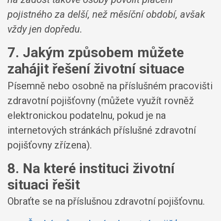
pojistného za delší, než měsíční období, avšak
vždy jen dopředu.
7. Jakým způsobem můžete
zahájit řešení životní situace
Písemně nebo osobně na příslušném pracovišti
zdravotní pojišťovny (můžete využít rovněž
elektronickou podatelnu, pokud je na
internetových stránkách příslušné zdravotní
pojišťovny zřízena).
8. Na které instituci životní
situaci řešit
Obraťte se na příslušnou zdravotní pojišťovnu.