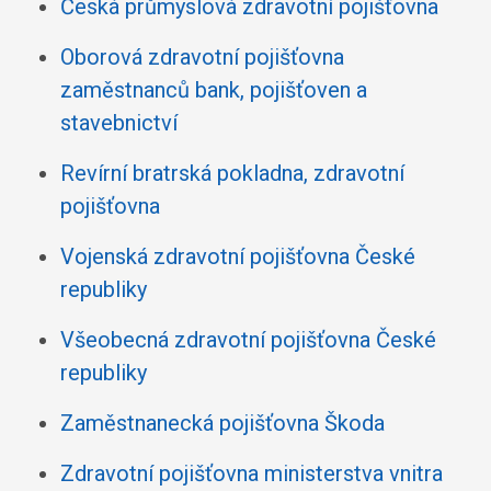
Česká průmyslová zdravotní pojišťovna
Oborová zdravotní pojišťovna
zaměstnanců bank, pojišťoven a
stavebnictví
Revírní bratrská pokladna, zdravotní
pojišťovna
Vojenská zdravotní pojišťovna České
republiky
Všeobecná zdravotní pojišťovna České
republiky
Zaměstnanecká pojišťovna Škoda
Zdravotní pojišťovna ministerstva vnitra