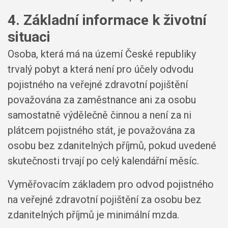
4. Základní informace k životní
situaci
Osoba, která má na území České republiky
trvalý pobyt a která není pro účely odvodu
pojistného na veřejné zdravotní pojištění
považována za zaměstnance ani za osobu
samostatně výdělečně činnou a není za ni
plátcem pojistného stát, je považována za
osobu bez zdanitelných příjmů, pokud uvedené
skutečnosti trvají po celý kalendářní měsíc.
Vyměřovacím základem pro odvod pojistného
na veřejné zdravotní pojištění za osobu bez
zdanitelných příjmů je minimální mzda.