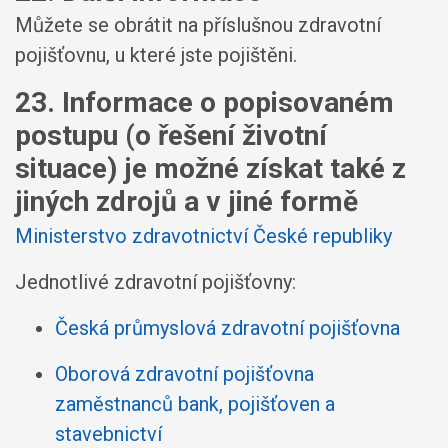
Můžete se obrátit na příslušnou zdravotní
pojišťovnu, u které jste pojištěni.
23. Informace o popisovaném
postupu (o řešení životní
situace) je možné získat také z
jiných zdrojů a v jiné formě
Ministerstvo zdravotnictví České republiky
Jednotlivé zdravotní pojišťovny:
Česká průmyslová zdravotní pojišťovna
Oborová zdravotní pojišťovna
zaměstnanců bank, pojišťoven a
stavebnictví