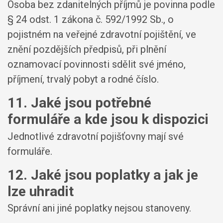
Osoba bez zdanitelných příjmů je povinna podle
§ 24 odst. 1 zákona č. 592/1992 Sb., o
pojistném na veřejné zdravotní pojištění, ve
znění pozdějších předpisů, při plnění
oznamovací povinnosti sdělit své jméno,
příjmení, trvalý pobyt a rodné číslo.
11. Jaké jsou potřebné
formuláře a kde jsou k dispozici
Jednotlivé zdravotní pojišťovny mají své
formuláře.
12. Jaké jsou poplatky a jak je
lze uhradit
Správní ani jiné poplatky nejsou stanoveny.