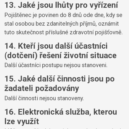
13. Jaké jsou lhůty pro vyřízení
Pojištěnec je povinen do 8 dnů ode dne, kdy se
stal osobou bez zdanitelných příjmů, oznámit
tuto skutečnost příslušné zdravotní pojišťovně.
14. Kteří jsou další účastníci
(dotčení) řešení životní situace
Další účastníci postupu nejsou stanoveni.
15. Jaké další činnosti jsou po
žadateli požadovány
Další činnosti nejsou stanoveny.
16. Elektronická služba, kterou
lze využít