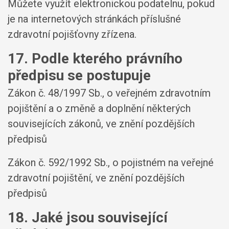
Můžete využít elektronickou podatelnu, pokud
je na internetových stránkách příslušné
zdravotní pojišťovny zřízena.
17. Podle kterého právního
předpisu se postupuje
Zákon č. 48/1997 Sb., o veřejném zdravotním
pojištění a o změně a doplnění některých
souvisejících zákonů, ve znění pozdějších
předpisů
Zákon č. 592/1992 Sb., o pojistném na veřejné
zdravotní pojištění, ve znění pozdějších
předpisů
18. Jaké jsou související