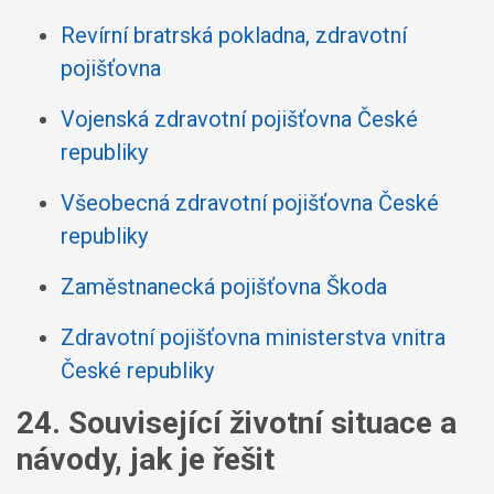
Revírní bratrská pokladna, zdravotní
pojišťovna
Vojenská zdravotní pojišťovna České
republiky
Všeobecná zdravotní pojišťovna České
republiky
Zaměstnanecká pojišťovna Škoda
Zdravotní pojišťovna ministerstva vnitra
České republiky
24. Související životní situace a
návody, jak je řešit