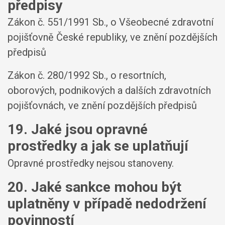
předpisy
Zákon č. 551/1991 Sb., o Všeobecné zdravotní
pojišťovně České republiky, ve znění pozdějších
předpisů
Zákon č. 280/1992 Sb., o resortních,
oborových, podnikových a dalších zdravotních
pojišťovnách, ve znění pozdějších předpisů
19. Jaké jsou opravné
prostředky a jak se uplatňují
Opravné prostředky nejsou stanoveny.
20. Jaké sankce mohou být
uplatněny v případě nedodržení
povinností