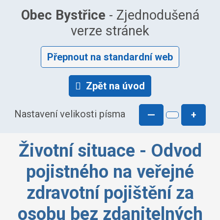
Obec Bystřice
- Zjednodušená
verze stránek
Přepnout na standardní web
Zpět na úvod
Nastavení velikosti písma
—
+
Životní situace - Odvod
pojistného na veřejné
zdravotní pojištění za
osobu bez zdanitelných