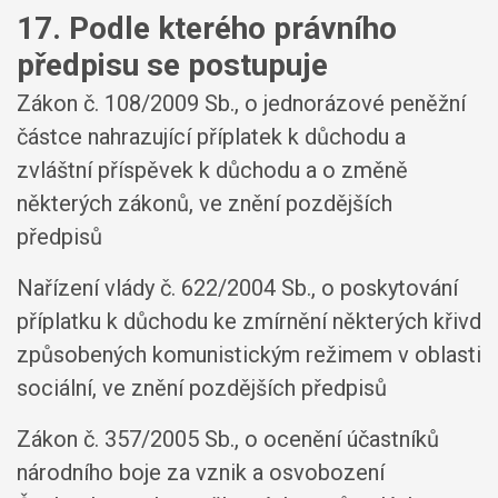
17. Podle kterého právního
předpisu se postupuje
Zákon č. 108/2009 Sb., o jednorázové peněžní
částce nahrazující příplatek k důchodu a
zvláštní příspěvek k důchodu a o změně
některých zákonů, ve znění pozdějších
předpisů
Nařízení vlády č. 622/2004 Sb., o poskytování
příplatku k důchodu ke zmírnění některých křivd
způsobených komunistickým režimem v oblasti
sociální, ve znění pozdějších předpisů
Zákon č. 357/2005 Sb., o ocenění účastníků
národního boje za vznik a osvobození