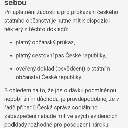
sebou
Při uplatnění žádosti a pro prokázání českého
státního občanství je nutné mít k dispozici
některý z těchto dokladů:
platný občanský průkaz,
platný cestovní pas České republiky,
ověřený doklad (osvědčení) o státním
občanství České republiky.
S ohledem na to, že jde o dávku podmíněnou
nepobíráním důchodu, je pravděpodobné, že v
řadě případů Česká správa sociálního
zabezpečení nebude mít ve svých evidencích
podklady rozhodné pro posouzení nároku;