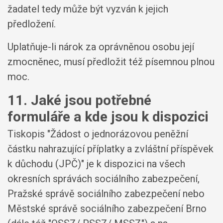
žadatel tedy může být vyzván k jejich
předložení.
Uplatňuje-li nárok za oprávněnou osobu její
zmocněnec, musí předložit též písemnou plnou
moc.
11. Jaké jsou potřebné
formuláře a kde jsou k dispozici
Tiskopis "Žádost o jednorázovou peněžní
částku nahrazující příplatky a zvláštní příspěvek
k důchodu (JPČ)" je k dispozici na všech
okresních správách sociálního zabezpečení,
Pražské správě sociálního zabezpečení nebo
Městské správě sociálního zabezpečení Brno