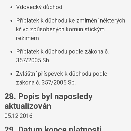
Vdovecký důchod
Příplatek k důchodu ke zmírnění některých
křivd způsobených komunistickým
režimem
Příplatek k důchodu podle zákona č.
357/2005 Sb.
Zvláštní příspěvek k důchodu podle
zákona č. 357/2005 Sb.
28. Popis byl naposledy
aktualizován
05.12.2016
29. Datum konce platnosti