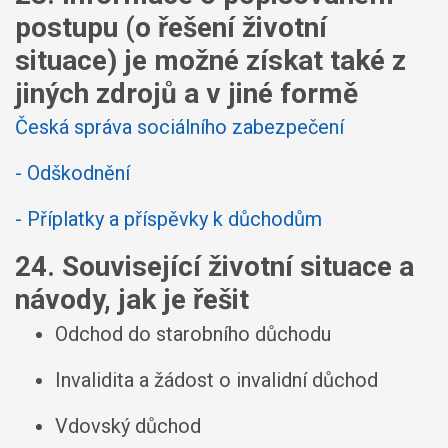
postupu (o řešení životní
situace) je možné získat také z
jiných zdrojů a v jiné formě
Česká správa sociálního zabezpečení
- Odškodnění
- Příplatky a příspěvky k důchodům
24. Související životní situace a
návody, jak je řešit
Odchod do starobního důchodu
Invalidita a žádost o invalidní důchod
Vdovský důchod