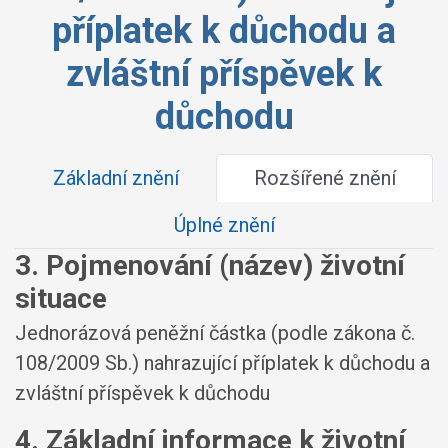
příplatek k důchodu a
zvláštní příspěvek k
důchodu
Základní znění
Rozšířené znění
Úplné znění
3. Pojmenování (název) životní
situace
Jednorázová peněžní částka (podle zákona č.
108/2009 Sb.) nahrazující příplatek k důchodu a
zvláštní příspěvek k důchodu
4. Základní informace k životní