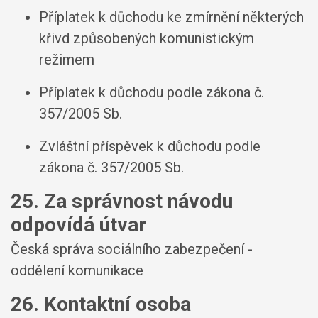
Příplatek k důchodu ke zmírnění některých
křivd způsobených komunistickým
režimem
Příplatek k důchodu podle zákona č.
357/2005 Sb.
Zvláštní příspěvek k důchodu podle
zákona č. 357/2005 Sb.
25. Za správnost návodu
odpovídá útvar
Česká správa sociálního zabezpečení -
oddělení komunikace
26. Kontaktní osoba