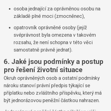
osoba jednající za oprávněnou osobu na
základě plné moci (zmocněnec),
opatrovník oprávněné osoby (jejíž
svéprávnost byla omezena v takovém
rozsahu, že není schopna v této věci
samostatně právně jednat).
6. Jaké jsou podmínky a postup
pro řešení životní situace
Okruh oprávněných osob a ostatní podmínky
nároku stanoví právní předpis týkající se
příplatku nebo zvláštního příspěvku, který má
být jednorázovou peněžní částkou nahrazen.