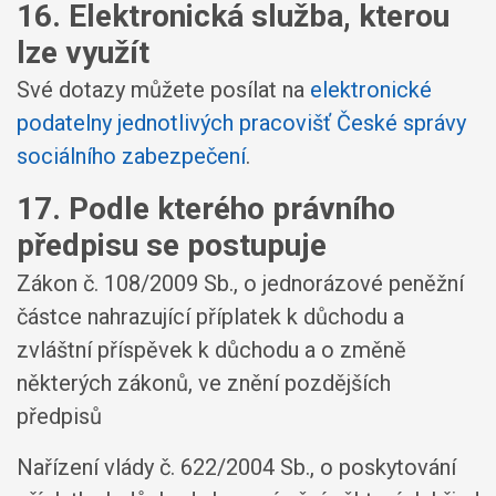
16. Elektronická služba, kterou
lze využít
Své dotazy můžete posílat na
elektronické
podatelny jednotlivých pracovišť České správy
sociálního zabezpečení
.
17. Podle kterého právního
předpisu se postupuje
Zákon č. 108/2009 Sb., o jednorázové peněžní
částce nahrazující příplatek k důchodu a
zvláštní příspěvek k důchodu a o změně
některých zákonů, ve znění pozdějších
předpisů
Nařízení vlády č. 622/2004 Sb., o poskytování