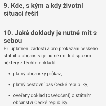
9. Kde, s kým a kdy životní
situaci řešit
10. Jaké doklady je nutné mít s
sebou
Při uplatnění žádosti a pro prokázání českého
státního občanství je nutné mít k dispozici
některý z těchto dokladů:
platný občanský průkaz,
platný cestovní pas České republiky,
ověřený doklad (osvědčení) o státním
občanství České republiky.