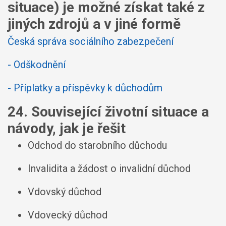
situace) je možné získat také z
jiných zdrojů a v jiné formě
Česká správa sociálního zabezpečení
- Odškodnění
- Příplatky a příspěvky k důchodům
24. Související životní situace a
návody, jak je řešit
Odchod do starobního důchodu
Invalidita a žádost o invalidní důchod
Vdovský důchod
Vdovecký důchod