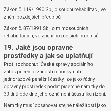
Zákon č. 119/1990 Sb., o soudní rehabilitaci, ve
znění pozdějších předpisů
Zákon č. 87/1991 Sb., o mimosoudních
rehabilitacích, ve znění pozdějších předpisů
19. Jaké jsou opravné
prostředky a jak se uplatňují
Proti rozhodnutí České správy sociálního
zabezpečení o žádosti o poskytnutí
jednorázové peněžní částky lze jako řádný
opravný prostředek podat písemné námitky do
30 dnů ode dne jeho oznámení účastníku řízení.
Námitky musí obsahovat stejné náležitosti jako