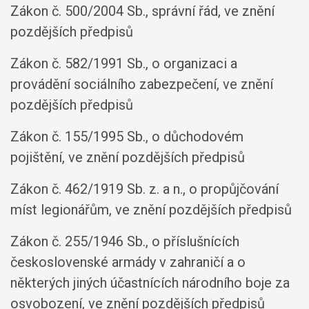
Zákon č. 500/2004 Sb., správní řád, ve znění
pozdějších předpisů
Zákon č. 582/1991 Sb., o organizaci a
provádění sociálního zabezpečení, ve znění
pozdějších předpisů
Zákon č. 155/1995 Sb., o důchodovém
pojištění, ve znění pozdějších předpisů
Zákon č. 462/1919 Sb. z. a n., o propůjčování
míst legionářům, ve znění pozdějších předpisů
Zákon č. 255/1946 Sb., o příslušnících
československé armády v zahraničí a o
některých jiných účastnících národního boje za
osvobození, ve znění pozdějších předpisů