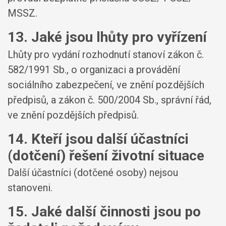
MSSZ.
13. Jaké jsou lhůty pro vyřízení
Lhůty pro vydání rozhodnutí stanoví zákon č.
582/1991 Sb., o organizaci a provádění
sociálního zabezpečení, ve znění pozdějších
předpisů, a zákon č. 500/2004 Sb., správní řád,
ve znění pozdějších předpisů.
14. Kteří jsou další účastníci
(dotčení) řešení životní situace
Další účastníci (dotčené osoby) nejsou
stanoveni.
15. Jaké další činnosti jsou po