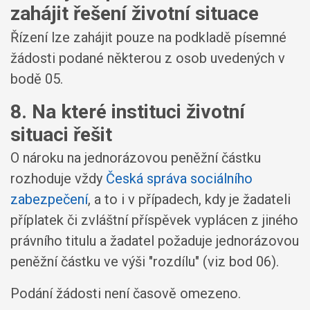
zahájit řešení životní situace
Řízení lze zahájit pouze na podkladě písemné
žádosti podané některou z osob uvedených v
bodě 05.
8. Na které instituci životní
situaci řešit
O nároku na jednorázovou peněžní částku
rozhoduje vždy
Česká správa sociálního
zabezpečení
, a to i v případech, kdy je žadateli
příplatek či zvláštní příspěvek vyplácen z jiného
právního titulu a žadatel požaduje jednorázovou
peněžní částku ve výši "rozdílu" (viz bod 06).
Podání žádosti není časově omezeno.