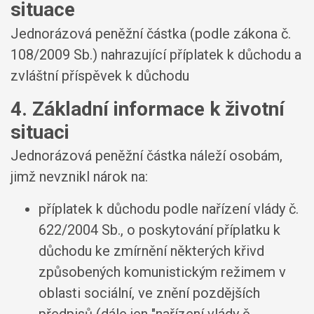
situace
Jednorázová peněžní částka (podle zákona č.
108/2009 Sb.) nahrazující příplatek k důchodu a
zvláštní příspěvek k důchodu
4. Základní informace k životní
situaci
Jednorázová peněžní částka náleží osobám,
jimž nevznikl nárok na:
příplatek k důchodu podle nařízení vlády č.
622/2004 Sb., o poskytování příplatku k
důchodu ke zmírnění některých křivd
způsobených komunistickým režimem v
oblasti sociální, ve znění pozdějších