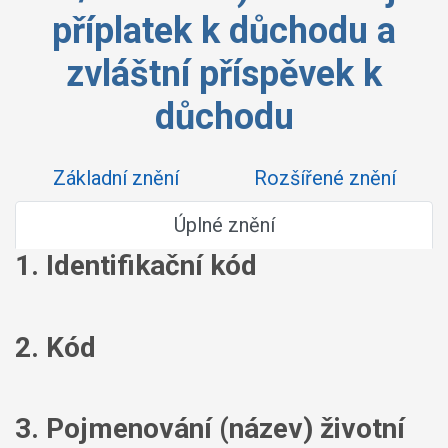
příplatek k důchodu a
zvláštní příspěvek k
důchodu
Základní znění
Rozšířené znění
Úplné znění
1. Identifikační kód
2. Kód
3. Pojmenování (název) životní