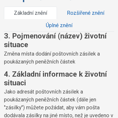
Základní znění
Rozšířené znění
Úplné znění
3. Pojmenování (název) životní
situace
Změna místa dodání poštovních zásilek a
poukázaných peněžních částek
4. Základní informace k životní
situaci
Jako adresát poštovních zásilek a
poukázaných peněžních částek (dále jen
"zásilky") můžete požádat, aby vám pošta
dodávala zásilky na jiné místo, než je uvedeno v