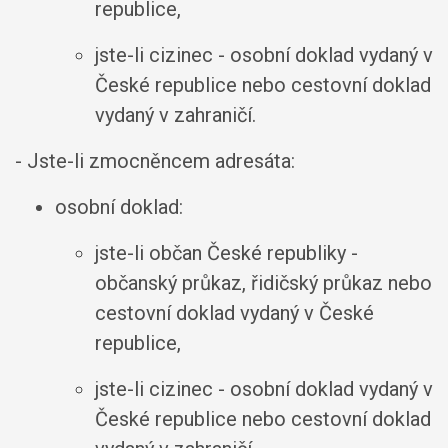
republice,
jste-li cizinec - osobní doklad vydaný v
České republice nebo cestovní doklad
vydaný v zahraničí.
- Jste-li zmocněncem adresáta:
osobní doklad:
jste-li občan České republiky -
občanský průkaz, řidičský průkaz nebo
cestovní doklad vydaný v České
republice,
jste-li cizinec - osobní doklad vydaný v
České republice nebo cestovní doklad