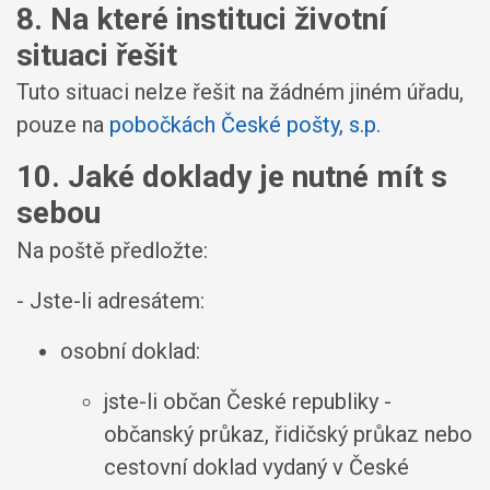
8. Na které instituci životní
situaci řešit
Tuto situaci nelze řešit na žádném jiném úřadu,
pouze na
pobočkách České pošty, s.p.
10. Jaké doklady je nutné mít s
sebou
Na poště předložte:
- Jste-li adresátem:
osobní doklad:
jste-li občan České republiky -
občanský průkaz, řidičský průkaz nebo
cestovní doklad vydaný v České