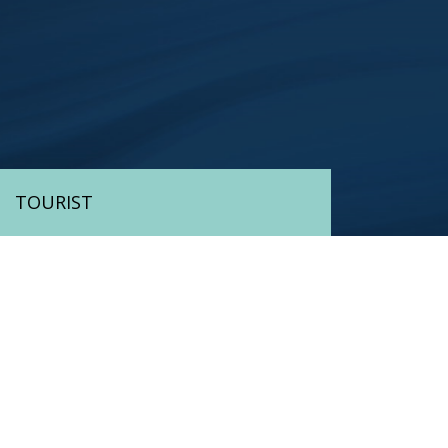
TOURIST