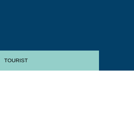
TOURIST