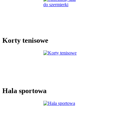
Korty tenisowe
Hala sportowa