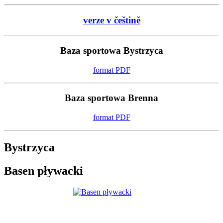
verze v češtině
Baza sportowa Bystrzyca
format PDF
Baza sportowa Brenna
format PDF
Bystrzyca
Basen pływacki