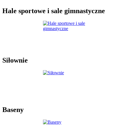
Hale sportowe i sale gimnastyczne
Siłownie
Baseny