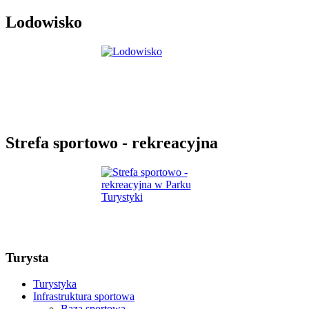
Lodowisko
Strefa sportowo - rekreacyjna
Turysta
Turystyka
Infrastruktura sportowa
Baza sportowa