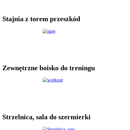
Stajnia z torem przeszkód
Zewnętrzne boisko do treningu
Strzelnica, sala do szermierki