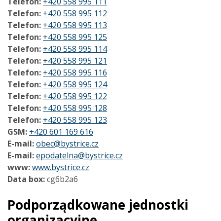
Telefon:
+420 558 995 111
Telefon:
+420 558 995 112
Telefon:
+420 558 995 113
Telefon:
+420 558 995 125
Telefon:
+420 558 995 114
Telefon:
+420 558 995 121
Telefon:
+420 558 995 116
Telefon:
+420 558 995 124
Telefon:
+420 558 995 122
Telefon:
+420 558 995 128
Telefon:
+420 558 995 123
GSM:
+420 601 169 616
E-mail:
obec@bystrice.cz
E-mail:
epodatelna@bystrice.cz
www:
www.bystrice.cz
Data box:
cg6b2a6
Podporządkowane jednostki
organizacyjne