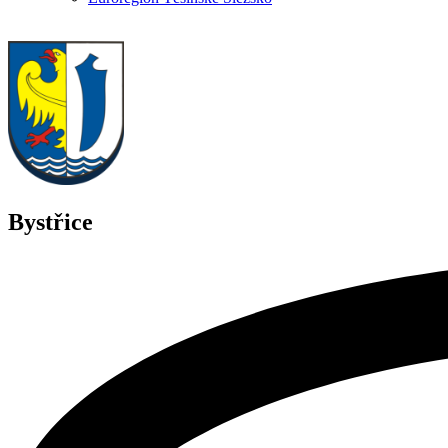
Bystřice