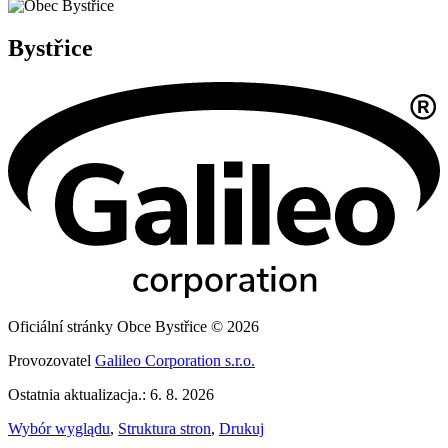
Bystřice
Oficiální stránky Obce Bystřice © 2026
Provozovatel
Galileo Corporation s.r.o.
Ostatnia aktualizacja.: 6. 8. 2026
Wybór wyglądu
,
Struktura stron
,
Drukuj