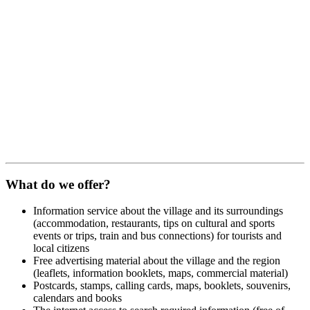
What do we offer?
Information service about the village and its surroundings
(accommodation, restaurants, tips on cultural and sports
events or trips, train and bus connections) for tourists and
local citizens
Free advertising material about the village and the region
(leaflets, information booklets, maps, commercial material)
Postcards, stamps, calling cards, maps, booklets, souvenirs,
calendars and books