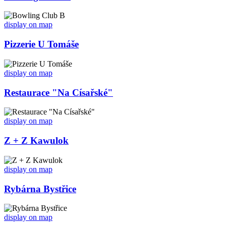
display on map
Pizzerie U Tomáše
display on map
Restaurace "Na Císařské"
display on map
Z + Z Kawulok
display on map
Rybárna Bystřice
display on map