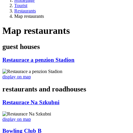
Homepage
Tourist
Restaurants
Map restaurants
Map restaurants
guest houses
Restaurace a penzion Stadion
display on map
restaurants and roadhouses
Restaurace Na Szkubni
display on map
Bowling Club B