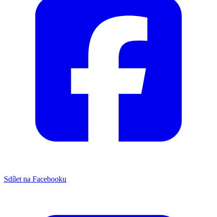
Sdílet na Facebooku