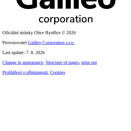
Oficiální stránky Obce Bystřice © 2026
Provozovatel
Galileo Corporation s.r.o.
Last update: 7. 8. 2026
Change in appearance
,
Structure of pages
,
print out
Prohlášení o přístupnosti
,
Cookies