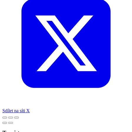
Sdílet na síti X