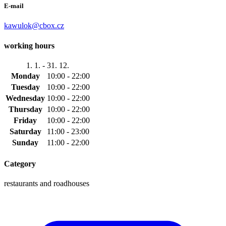
E-mail
kawulok@cbox.cz
working hours
1. 1. - 31. 12.
Monday
10:00 - 22:00
Tuesday
10:00 - 22:00
Wednesday
10:00 - 22:00
Thursday
10:00 - 22:00
Friday
10:00 - 22:00
Saturday
11:00 - 23:00
Sunday
11:00 - 22:00
Category
restaurants and roadhouses