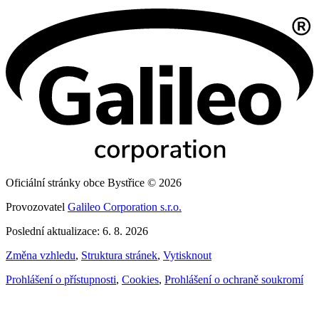
Oficiální stránky obce Bystřice © 2026
Provozovatel
Galileo Corporation s.r.o.
Poslední aktualizace: 6. 8. 2026
Změna vzhledu
,
Struktura stránek
,
Vytisknout
Prohlášení o přístupnosti
,
Cookies
,
Prohlášení o ochraně soukromí