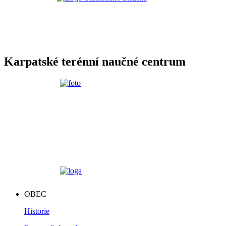
Karpatské terénní naučné centrum
OBEC
Historie