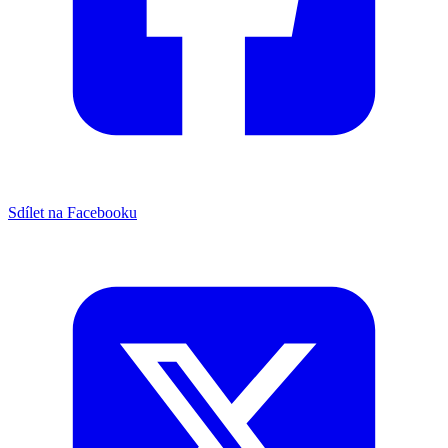
Sdílet na Facebooku