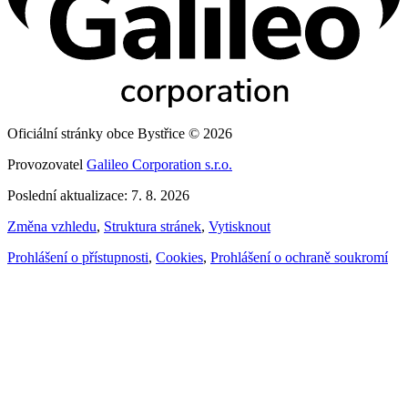
Oficiální stránky obce Bystřice © 2026
Provozovatel
Galileo Corporation s.r.o.
Poslední aktualizace: 7. 8. 2026
Změna vzhledu
,
Struktura stránek
,
Vytisknout
Prohlášení o přístupnosti
,
Cookies
,
Prohlášení o ochraně soukromí