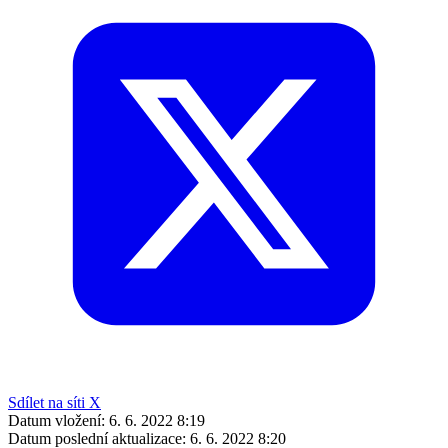
Sdílet na síti X
Datum vložení:
6. 6. 2022 8:19
Datum poslední aktualizace:
6. 6. 2022 8:20