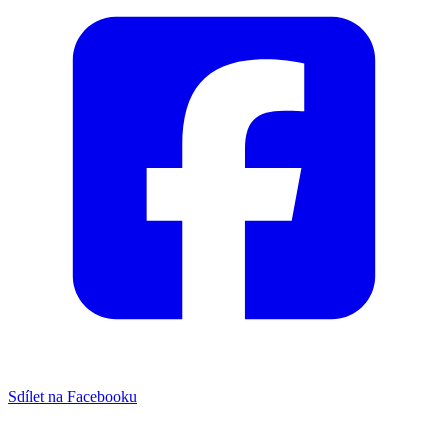
Sdílet na Facebooku