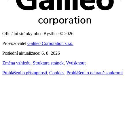
Oficiální stránky obce Bystřice © 2026
Provozovatel
Galileo Corporation s.r.o.
Poslední aktualizace: 6. 8. 2026
Změna vzhledu
,
Struktura stránek
,
Vytisknout
Prohlášení o přístupnosti
,
Cookies
,
Prohlášení o ochraně soukromí