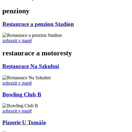
penziony
Restaurace a penzion Stadion
zobrazit v mapě
restaurace a motoresty
Restaurace Na Szkubni
zobrazit v mapě
Bowling Club B
zobrazit v mapě
Pizzerie U Tomáše