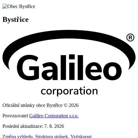
Bystřice
Oficiální stránky obce Bystřice © 2026
Provozovatel
Galileo Corporation s.r.o.
Poslední aktualizace: 7. 8. 2026
Změna vzhledu
,
Struktura stránek
,
Vytisknout