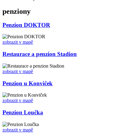
penziony
Penzion DOKTOR
zobrazit v mapě
Restaurace a penzion Stadion
zobrazit v mapě
Penzion u Konviček
zobrazit v mapě
Penzion Loučka
zobrazit v mapě