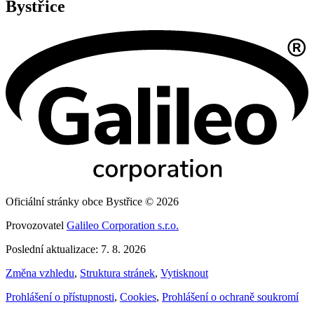
Bystřice
Oficiální stránky obce Bystřice © 2026
Provozovatel
Galileo Corporation s.r.o.
Poslední aktualizace: 7. 8. 2026
Změna vzhledu
,
Struktura stránek
,
Vytisknout
Prohlášení o přístupnosti
,
Cookies
,
Prohlášení o ochraně soukromí