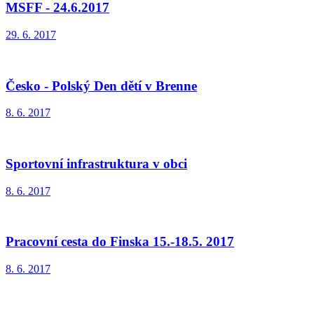
MSFF - 24.6.2017
29. 6. 2017
Česko - Polský Den dětí v Brenne
8. 6. 2017
Sportovní infrastruktura v obci
8. 6. 2017
Pracovní cesta do Finska 15.-18.5. 2017
8. 6. 2017