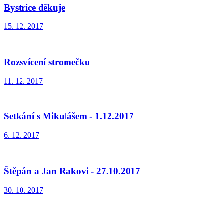
Bystrice děkuje
15. 12. 2017
Rozsvícení stromečku
11. 12. 2017
Setkání s Mikulášem - 1.12.2017
6. 12. 2017
Štěpán a Jan Rakovi - 27.10.2017
30. 10. 2017