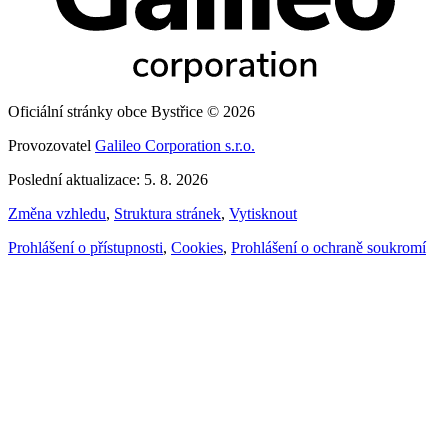
Oficiální stránky obce Bystřice © 2026
Provozovatel
Galileo Corporation s.r.o.
Poslední aktualizace: 5. 8. 2026
Změna vzhledu
,
Struktura stránek
,
Vytisknout
Prohlášení o přístupnosti
,
Cookies
,
Prohlášení o ochraně soukromí