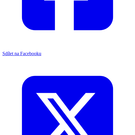
Sdílet na Facebooku