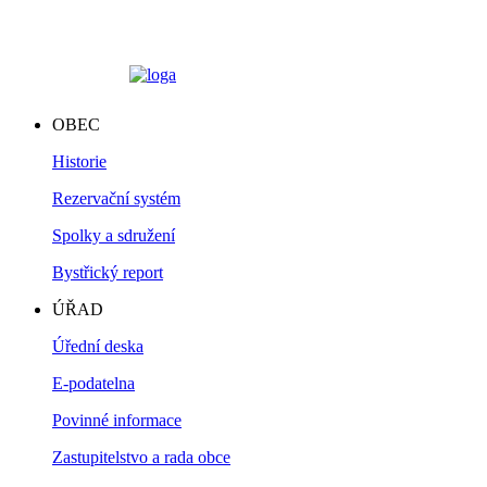
OBEC
Historie
Rezervační systém
Spolky a sdružení
Bystřický report
ÚŘAD
Úřední deska
E-podatelna
Povinné informace
Zastupitelstvo a rada obce