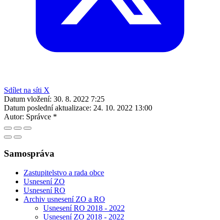
Sdílet na síti X
Datum vložení:
30. 8. 2022 7:25
Datum poslední aktualizace:
24. 10. 2022 13:00
Autor:
Správce *
Samospráva
Zastupitelstvo a rada obce
Usnesení ZO
Usnesení RO
Archiv usnesení ZO a RO
Usnesení RO 2018 - 2022
Usnesení ZO 2018 - 2022