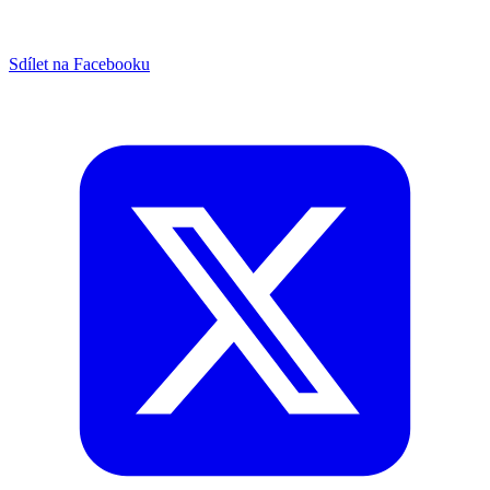
Sdílet na Facebooku