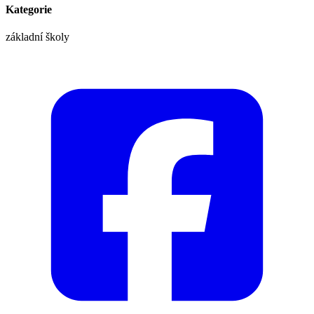
Kategorie
základní školy