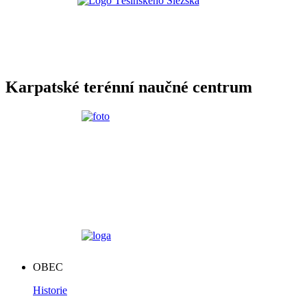
Karpatské terénní naučné centrum
OBEC
Historie