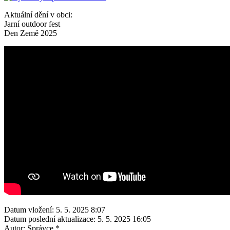
Aktuální dění v obci:
Jarní outdoor fest
Den Země 2025
Datum vložení:
5. 5. 2025 8:07
Datum poslední aktualizace:
5. 5. 2025 16:05
Autor:
Správce *