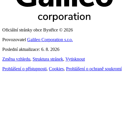
Oficiální stránky obce Bystřice © 2026
Provozovatel
Galileo Corporation s.r.o.
Poslední aktualizace: 6. 8. 2026
Změna vzhledu
,
Struktura stránek
,
Vytisknout
Prohlášení o přístupnosti
,
Cookies
,
Prohlášení o ochraně soukromí