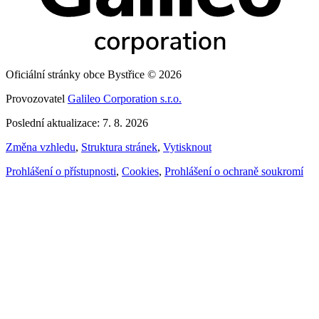
Oficiální stránky obce Bystřice © 2026
Provozovatel
Galileo Corporation s.r.o.
Poslední aktualizace: 7. 8. 2026
Změna vzhledu
,
Struktura stránek
,
Vytisknout
Prohlášení o přístupnosti
,
Cookies
,
Prohlášení o ochraně soukromí