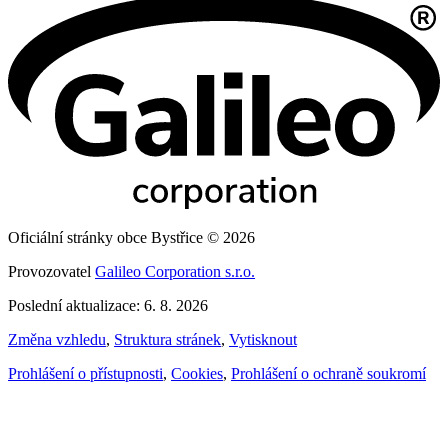
Oficiální stránky obce Bystřice © 2026
Provozovatel
Galileo Corporation s.r.o.
Poslední aktualizace: 6. 8. 2026
Změna vzhledu
,
Struktura stránek
,
Vytisknout
Prohlášení o přístupnosti
,
Cookies
,
Prohlášení o ochraně soukromí