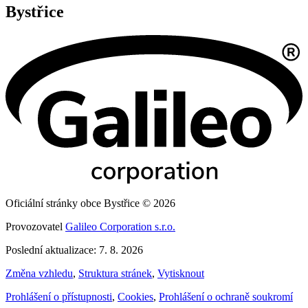
Bystřice
Oficiální stránky obce Bystřice © 2026
Provozovatel
Galileo Corporation s.r.o.
Poslední aktualizace: 7. 8. 2026
Změna vzhledu
,
Struktura stránek
,
Vytisknout
Prohlášení o přístupnosti
,
Cookies
,
Prohlášení o ochraně soukromí