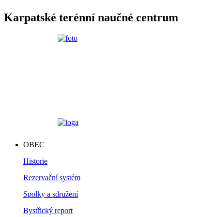
Karpatské terénní naučné centrum
OBEC
Historie
Rezervační systém
Spolky a sdružení
Bystřický report