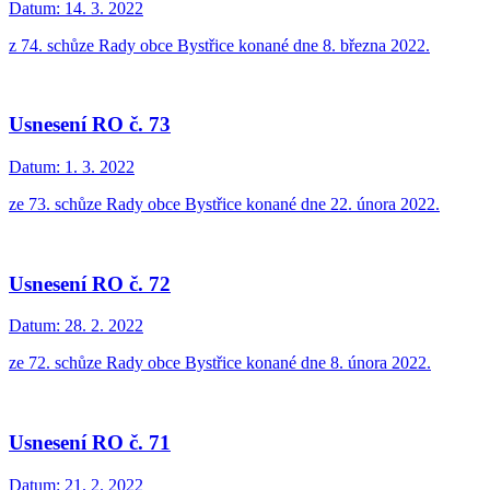
Datum:
14. 3. 2022
z 74. schůze Rady obce Bystřice konané dne 8. března 2022.
Usnesení RO č. 73
Datum:
1. 3. 2022
ze 73. schůze Rady obce Bystřice konané dne 22. února 2022.
Usnesení RO č. 72
Datum:
28. 2. 2022
ze 72. schůze Rady obce Bystřice konané dne 8. února 2022.
Usnesení RO č. 71
Datum:
21. 2. 2022