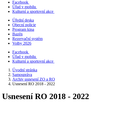
Facebook
Úřad v mobilu
Kulturní a sportovní akce
Úřední deska
Obecní policie
Program kina
Bazén
Rezervační systém
Volby 2026
Facebook
Úřad v mobilu
Kulturní a sportovní akce
Úvodní stránka
Samospráva
Archiv usnesení ZO a RO
Usnesení RO 2018 - 2022
Usnesení RO 2018 - 2022