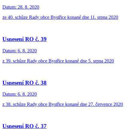
Datum:
28. 8. 2020
ze 40. schůze Rady obce Bystřice konané dne 11. srpna 2020
Usnesení RO č. 39
Datum:
6. 8. 2020
z 39. schůze Rady obce Bystřice konané dne 5. srpna 2020
Usnesení RO č. 38
Datum:
6. 8. 2020
z 38. schůze Rady obce Bystřice konané dne 27. července 2020
Usnesení RO č. 37