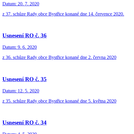
Datum:
20. 7. 2020
z 37. schůze Rady obce Bystřice konané dne 14. července 2020.
Usnesení RO č. 36
Datum:
9. 6. 2020
z 36. schůze Rady obce Bystřice konané dne 2. června 2020
Usnesení RO č. 35
Datum:
12. 5. 2020
z 35. schůze Rady obce Bystřice konané dne 5. května 2020
Usnesení RO č. 34