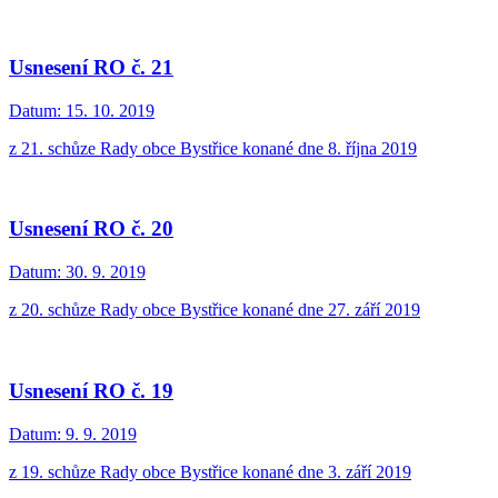
Usnesení RO č. 21
Datum:
15. 10. 2019
z 21. schůze Rady obce Bystřice konané dne 8. října 2019
Usnesení RO č. 20
Datum:
30. 9. 2019
z 20. schůze Rady obce Bystřice konané dne 27. září 2019
Usnesení RO č. 19
Datum:
9. 9. 2019
z 19. schůze Rady obce Bystřice konané dne 3. září 2019