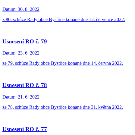
Datum:
30. 8. 2022
z 80. schůze Rady obce Bystřice konané dne 12. července 2022.
Usnesení RO č. 79
Datum:
23. 6. 2022
ze 79. schůze Rady obce Bystřice konané dne 14. června 2022.
Usnesení RO č. 78
Datum:
21. 6. 2022
ze 78. schůze Rady obce Bystřice konané dne 31. května 2022.
Usnesení RO č. 77